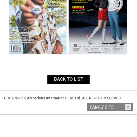
COPYRIGHTS Abroadens International Co. Ltd. ALL RIGHTS RESERVED.
FAMILY SITE