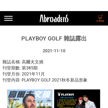
PLAYBOY GOLF 雜誌露出
2021-11-10
雜誌名稱: 高爾夫文摘
刊登期數: 第385期
刊登月份: 2021年11月
刊登內容: PLAYBOY GOLF 2021秋冬新品形象