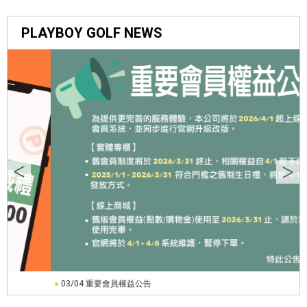
PLAYBOY GOLF NEWS
●
03/04 重要會員權益公告