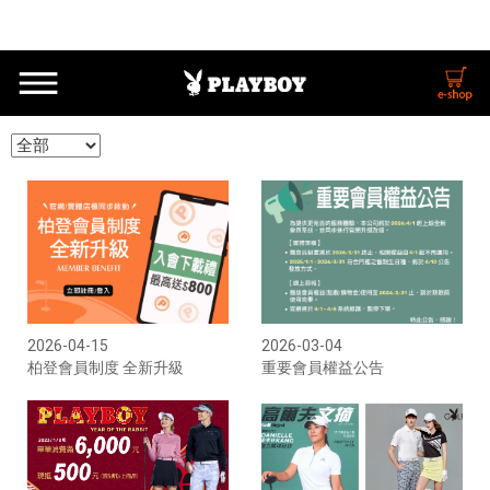
2026-04-15
2026-03-04
柏登會員制度 全新升級
重要會員權益公告