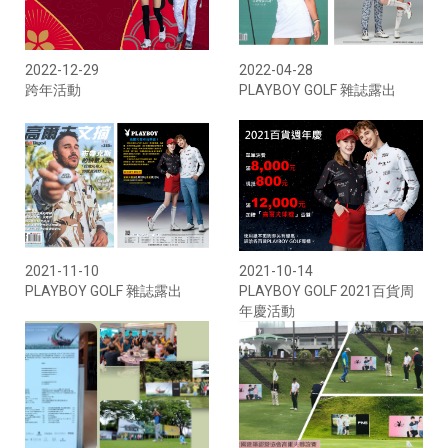
2022-12-29
2022-04-28
跨年活動
PLAYBOY GOLF 雜誌露出
2021-11-10
2021-10-14
PLAYBOY GOLF 雜誌露出
PLAYBOY GOLF 2021百貨周
年慶活動